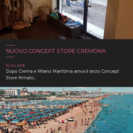
NUOVO CONCEPT STORE CREMONA
10.04.2018
Dopo Crema e Milano Marittima arriva il terzo Concept
Store firmato...