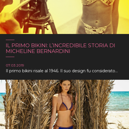
IL PRIMO BIKINI: L’INCREDIBILE STORIA DI
MICHELINE BERNARDINI
07.03.2019
Il primo bikini risale al 1946. Il suo design fu considerato...