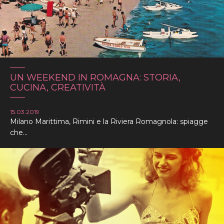
UN WEEKEND IN ROMAGNA: STORIA,
CUCINA, CREATIVITÀ
15.03.2019
Milano Marittima, Rimini e la Riviera Romagnola: spiagge
che...